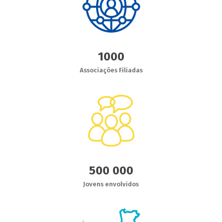
1000
Associações Filiadas
500 000
Jovens envolvidos