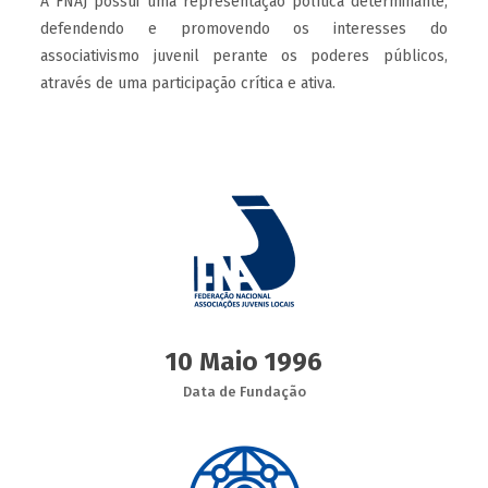
A FNAJ possui uma representação política determinante,
defendendo e promovendo os interesses do
associativismo juvenil perante os poderes públicos,
através de uma participação crítica e ativa.
10 Maio 1996
Data de Fundação