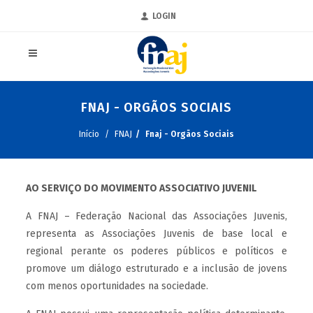
LOGIN
FNAJ - ORGÃOS SOCIAIS
Início
FNAJ
Fnaj - Orgãos Sociais
AO SERVIÇO DO MOVIMENTO ASSOCIATIVO JUVENIL
A FNAJ – Federação Nacional das Associações Juvenis,
representa as Associações Juvenis de base local e
regional perante os poderes públicos e políticos e
promove um diálogo estruturado e a inclusão de jovens
com menos oportunidades na sociedade.