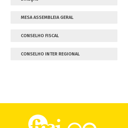
MESA ASSEMBLEIA GERAL
CONSELHO FISCAL
CONSELHO INTER REGIONAL