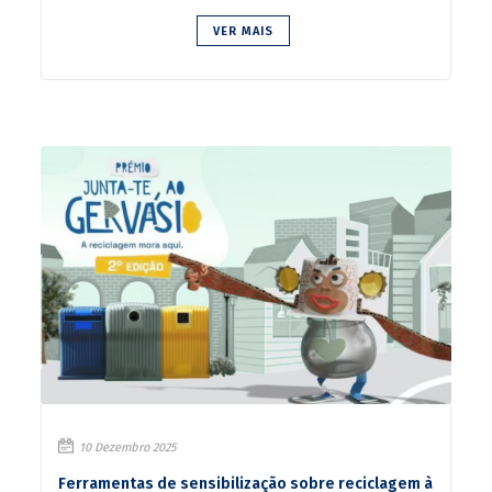
VER MAIS
10 Dezembro 2025
Ferramentas de sensibilização sobre reciclagem à