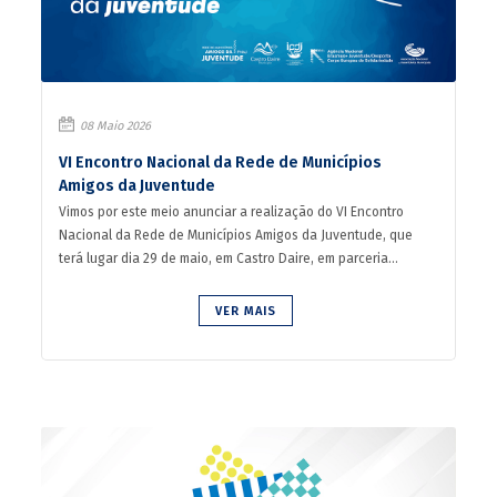
08 Maio 2026
VI Encontro Nacional da Rede de Municípios
Amigos da Juventude
Vimos por este meio anunciar a realização do VI Encontro
Nacional da Rede de Municípios Amigos da Juventude, que
terá lugar dia 29 de maio, em Castro Daire, em parceria...
VER MAIS