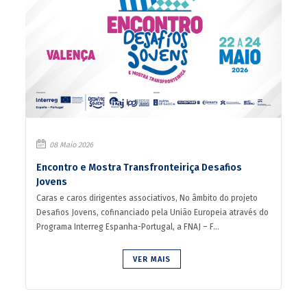
08 Maio 2026
Encontro e Mostra Transfronteiriça Desafios
Jovens
Caras e caros dirigentes associativos, No âmbito do projeto
Desafios Jovens, cofinanciado pela União Europeia através do
Programa Interreg Espanha-Portugal, a FNAJ – F...
VER MAIS