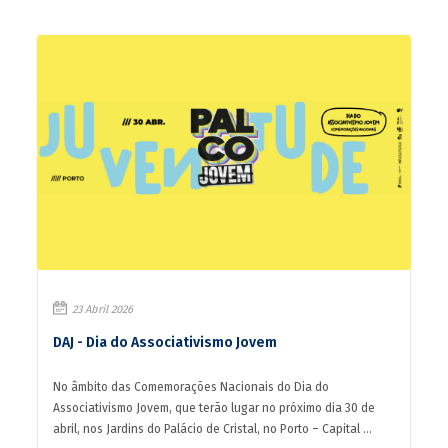
23 Abril 2026
DAJ - Dia do Associativismo Jovem
No âmbito das Comemorações Nacionais do Dia do
Associativismo Jovem, que terão lugar no próximo dia 30 de
abril, nos Jardins do Palácio de Cristal, no Porto – Capital ...