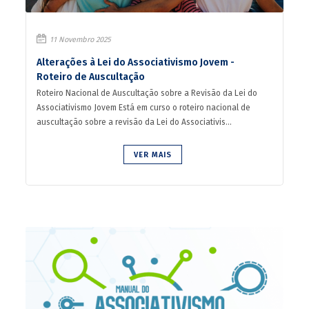
11 Novembro 2025
Alterações à Lei do Associativismo Jovem -
Roteiro de Auscultação
Roteiro Nacional de Auscultação sobre a Revisão da Lei do
Associativismo Jovem Está em curso o roteiro nacional de
auscultação sobre a revisão da Lei do Associativis...
VER MAIS