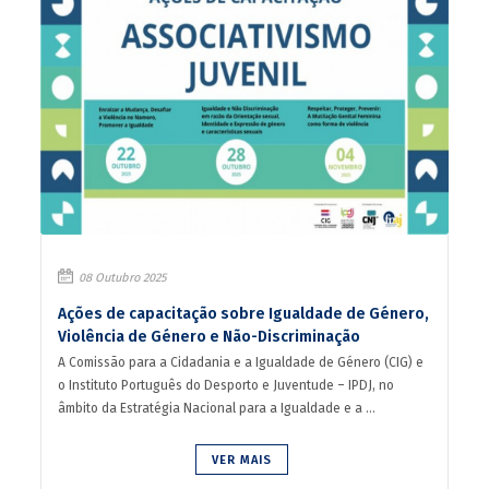
08 Outubro 2025
Ações de capacitação sobre Igualdade de Género,
Violência de Género e Não-Discriminação
A Comissão para a Cidadania e a Igualdade de Género (CIG) e
o Instituto Português do Desporto e Juventude – IPDJ, no
âmbito da Estratégia Nacional para a Igualdade e a ...
VER MAIS