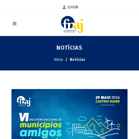
LOGIN
NOTÍCIAS
Início
Notícias