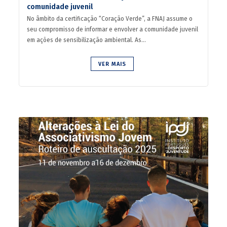
comunidade juvenil
No âmbito da certificação “Coração Verde”, a FNAJ assume o
seu compromisso de informar e envolver a comunidade juvenil
em ações de sensibilização ambiental. As...
VER MAIS