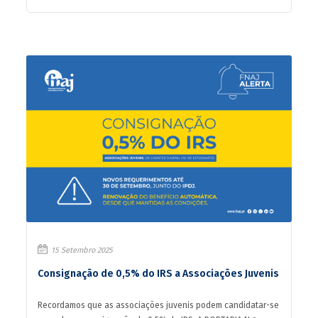
15 Setembro 2025
Consignação de 0,5% do IRS a Associações Juvenis
Recordamos que as associações juvenis podem candidatar-se