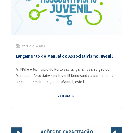
27 Outubro 2025
Lançamento do Manual do Associativismo Juvenil
A FNAJ e o Município do Porto vão lançar a nova edição do
Manual do Associativismo Juvenil! Renovando a parceria que
lançou a primeira edição do Manual, este f...
VER MAIS