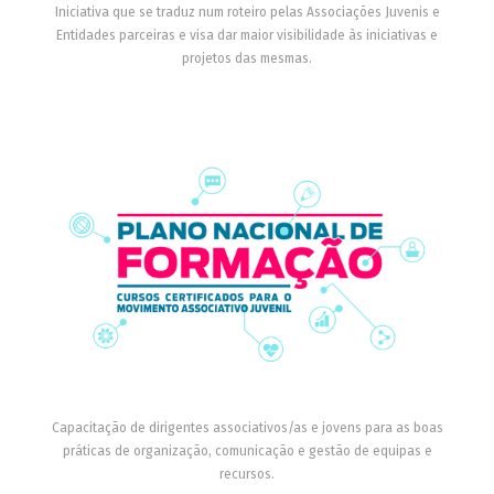
Iniciativa que se traduz num roteiro pelas Associações Juvenis e
Entidades parceiras e visa dar maior visibilidade às iniciativas e
projetos das mesmas.
Capacitação de dirigentes associativos/as e jovens para as boas
práticas de organização, comunicação e gestão de equipas e
recursos.