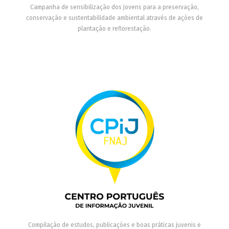
Campanha de sensibilização dos jovens para a preservação,
conservação e sustentabilidade ambiental através de ações de
plantação e reflorestação.
Compilação de estudos, publicações e boas práticas juvenis e