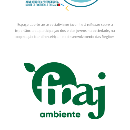
Espaço aberto ao associativismo juvenil e à reflexão sobre a
importância da participação dos e das jovens na sociedade, na
cooperação transfronteiriça e no desenvolvimento das Regiões.