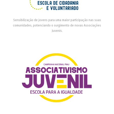
Sensibilização de jovens para uma maior participação nas suas
comunidades, potenciando o surgimento de novas Associações
Juvenis.