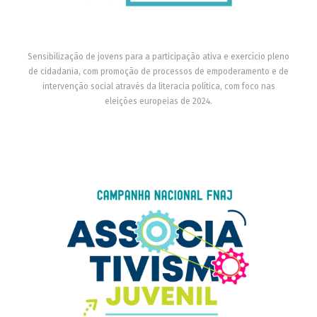
Sensibilização de jovens para a participação ativa e exercício pleno
de cidadania, com promoção de processos de empoderamento e de
intervenção social através da literacia política, com foco nas
eleições europeias de 2024.