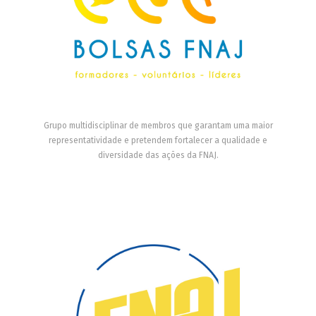
Grupo multidisciplinar de membros que garantam uma maior
representatividade e pretendem fortalecer a qualidade e
diversidade das ações da FNAJ.