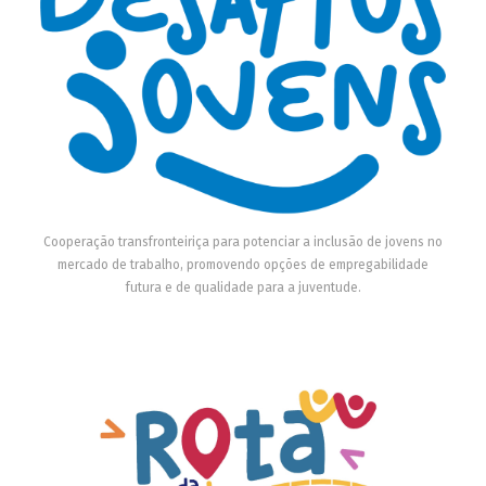
Cooperação transfronteiriça para potenciar a inclusão de jovens no
mercado de trabalho, promovendo opções de empregabilidade
futura e de qualidade para a juventude.