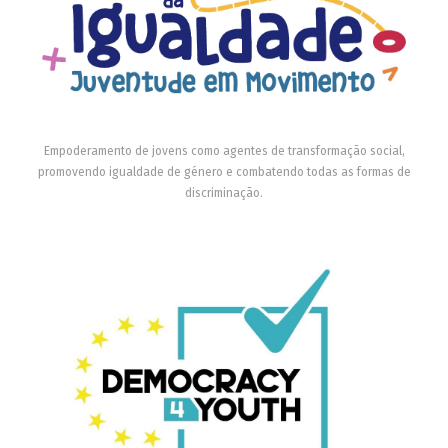
Empoderamento de jovens como agentes de transformação social,
promovendo igualdade de género e combatendo todas as formas de
discriminação.