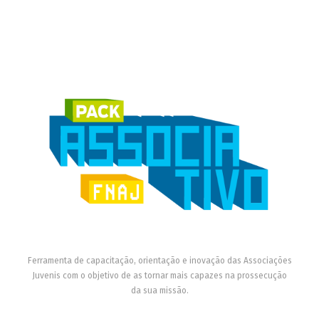
Ferramenta de capacitação, orientação e inovação das Associações
Juvenis com o objetivo de as tornar mais capazes na prossecução
da sua missão.