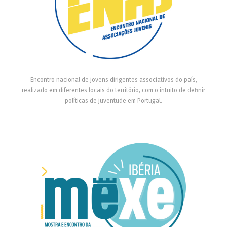
Encontro nacional de jovens dirigentes associativos do país,
realizado em diferentes locais do território, com o intuito de definir
políticas de juventude em Portugal.