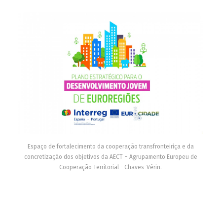
Espaço de fortalecimento da cooperação transfronteiriça e da
concretização dos objetivos da AECT – Agrupamento Europeu de
Cooperação Territorial - Chaves-Vérin.