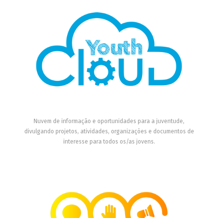
Nuvem de informação e oportunidades para a juventude,
divulgando projetos, atividades, organizações e documentos de
interesse para todos os/as jovens.