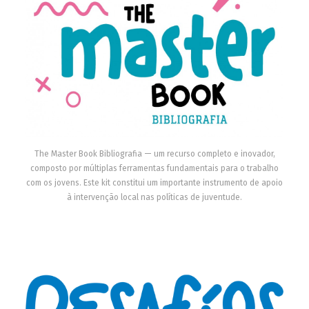
The Master Book Bibliografia — um recurso completo e inovador,
composto por múltiplas ferramentas fundamentais para o trabalho
com os jovens. Este kit constitui um importante instrumento de apoio
à intervenção local nas políticas de juventude.