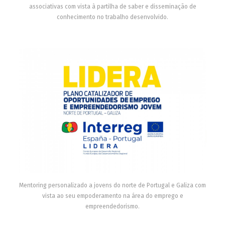
associativas com vista à partilha de saber e disseminação de
conhecimento no trabalho desenvolvido.
Mentoring personalizado a jovens do norte de Portugal e Galiza com
vista ao seu empoderamento na área do emprego e
empreendedorismo.