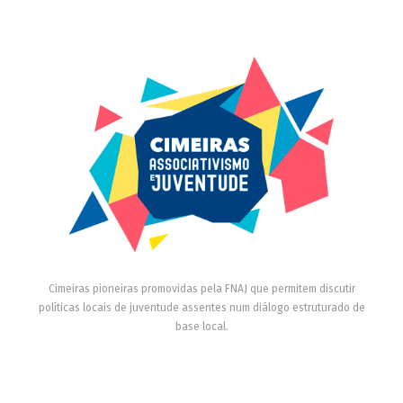
Cimeiras pioneiras promovidas pela FNAJ que permitem discutir
políticas locais de juventude assentes num diálogo estruturado de
base local.