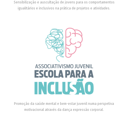
Sensibilização e auscultação de jovens para os comportamentos
igualitários e inclusivos na prática de projetos e atividades.
Promoção da saúde mental e bem-estar juvenil numa perspetiva
motivacional através da dança expressão corporal.