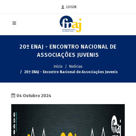
LOGIN
20º ENAJ - ENCONTRO NACIONAL DE
ASSOCIAÇÕES JUVENIS
Início
Notícias
20º ENAJ - Encontro Nacional de Associações Juvenis
04 Outubro 2024