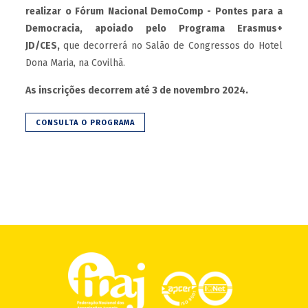
realizar o Fórum Nacional DemoComp - Pontes para a
Democracia, apoiado pelo Programa Erasmus+
JD/CES,
que decorrerá no Salão de Congressos do Hotel
Dona Maria, na Covilhã.
As inscrições decorrem até 3 de novembro 2024.
CONSULTA O PROGRAMA