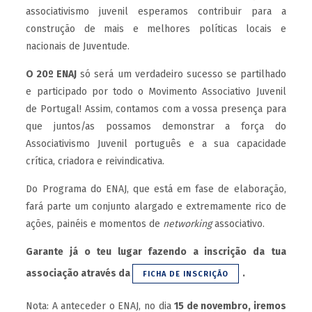
associativismo juvenil esperamos contribuir para a
construção de mais e melhores políticas locais e
nacionais de Juventude.
O 20º ENAJ
só será um verdadeiro sucesso se partilhado
e participado por todo o Movimento Associativo Juvenil
de Portugal! Assim, contamos com a vossa presença para
que juntos/as possamos demonstrar a força do
Associativismo Juvenil português e a sua capacidade
crítica, criadora e reivindicativa.
Do Programa do ENAJ, que está em fase de elaboração,
fará parte um conjunto alargado e extremamente rico de
ações, painéis e momentos de
networking
associativo.
Garante já o teu lugar fazendo a inscrição da tua
associação através da
.
FICHA DE INSCRIÇÃO
Nota: A anteceder o ENAJ, no dia
15 de novembro, iremos