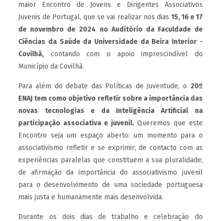
maior Encontro de Jovens e Dirigentes Associativos
Juvenis de Portugal, que se vai realizar nos dias
15, 16 e 17
de novembro de 2024 no Auditório da Faculdade de
Ciências da Saúde da Universidade da Beira Interior -
Covilhã,
contando com o apoio imprescindível do
Município da Covilhã.
Para além do debate das Políticas de Juventude, o
20º
ENAJ tem como objetivo refletir sobre a importância das
novas tecnologias e da Inteligência Artificial na
participação associativa e juvenil.
Queremos que este
Encontro seja um espaço aberto: um momento para o
associativismo refletir e se exprimir; de contacto com as
experiências paralelas que constituem a sua pluralidade;
de afirmação da importância do associativismo juvenil
para o desenvolvimento de uma sociedade portuguesa
mais justa e humanamente mais desenvolvida.
Durante os dois dias de trabalho e celebração do