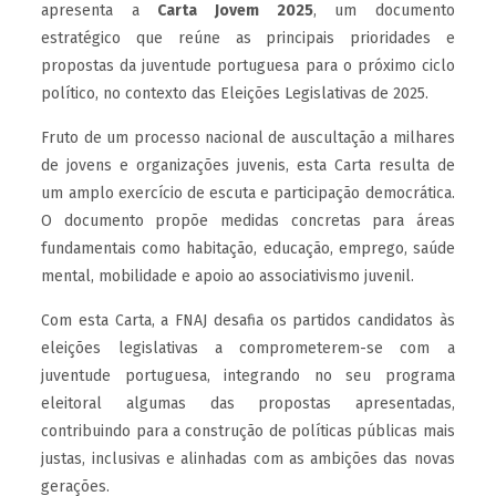
apresenta a
Carta Jovem 2025
, um documento
estratégico que reúne as principais prioridades e
propostas da juventude portuguesa para o próximo ciclo
político, no contexto das Eleições Legislativas de 2025.
Fruto de um processo nacional de auscultação a milhares
de jovens e organizações juvenis, esta Carta resulta de
um amplo exercício de escuta e participação democrática.
O documento propõe medidas concretas para áreas
fundamentais como habitação, educação, emprego, saúde
mental, mobilidade e apoio ao associativismo juvenil.
Com esta Carta, a FNAJ desafia os partidos candidatos às
eleições legislativas a comprometerem-se com a
juventude portuguesa, integrando no seu programa
eleitoral algumas das propostas apresentadas,
contribuindo para a construção de políticas públicas mais
justas, inclusivas e alinhadas com as ambições das novas
gerações.