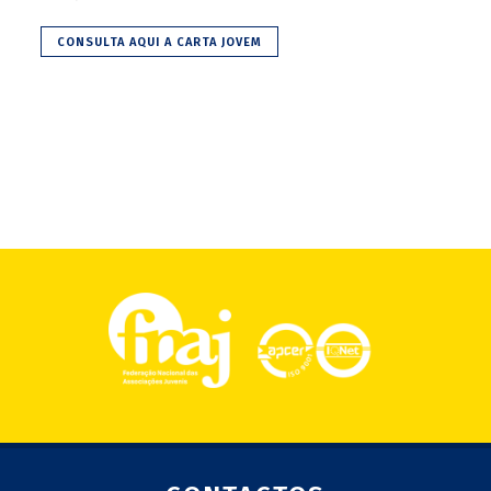
CONSULTA AQUI A CARTA JOVEM