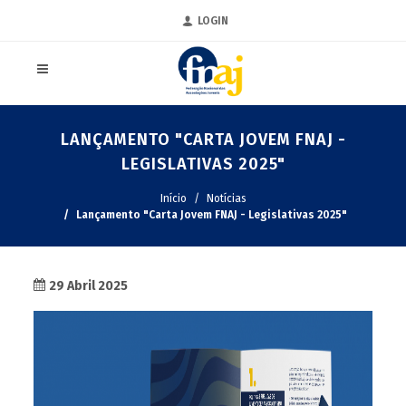
LOGIN
LANÇAMENTO "CARTA JOVEM FNAJ -
LEGISLATIVAS 2025"
Início
Notícias
Lançamento "Carta Jovem FNAJ - Legislativas 2025"
29 Abril 2025