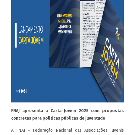
FNAJ apresenta a Carta Jovem 2025 com propostas
concretas para políticas públicas de juventude
A FNAJ – Federação Nacional das Associações Juvenis