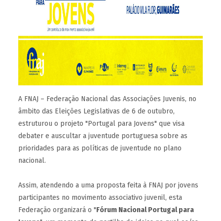
A FNAJ – Federação Nacional das Associações Juvenis, no
âmbito das Eleições Legislativas de 6 de outubro,
estruturou o projeto "Portugal para Jovens" que visa
debater e auscultar a juventude portuguesa sobre as
prioridades para as políticas de juventude no plano
nacional.
Assim, atendendo a uma proposta feita à FNAJ por jovens
participantes no movimento associativo juvenil, esta
Federação organizará o "
Fórum Nacional Portugal para