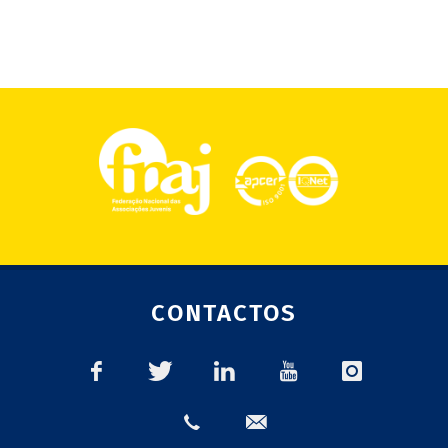
CONTACTOS