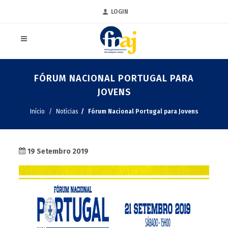
LOGIN
FÓRUM NACIONAL PORTUGAL PARA
JOVENS
Início
Notícias
Fórum Nacional Portugal para Jovens
19 Setembro 2019