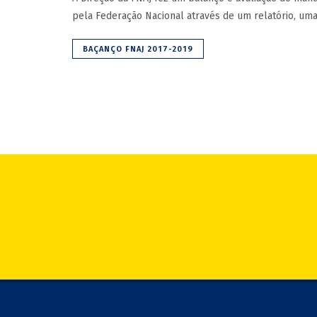
pela Federação Nacional através de um relatório, um
BAÇANÇO FNAJ 2017-2019