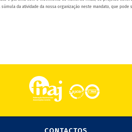
a súmula da atividade da nossa organização neste mandato, que pode s
CONTACTOS