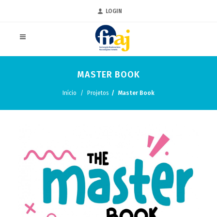
LOGIN
MASTER BOOK
Início
Projetos
Master Book