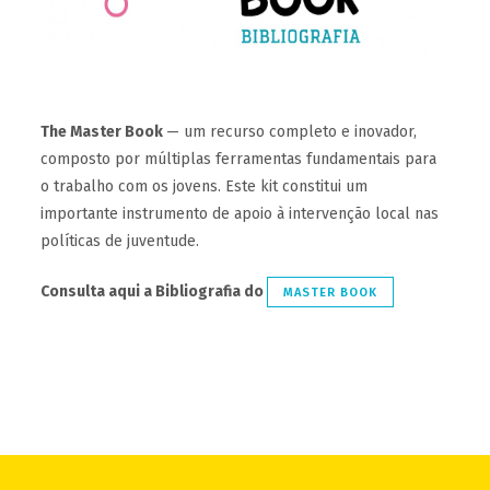
The Master Book
— um recurso completo e inovador,
composto por múltiplas ferramentas fundamentais para
o trabalho com os jovens. Este kit constitui um
importante instrumento de apoio à intervenção local nas
políticas de juventude.
Consulta aqui a Bibliografia do
MASTER BOOK