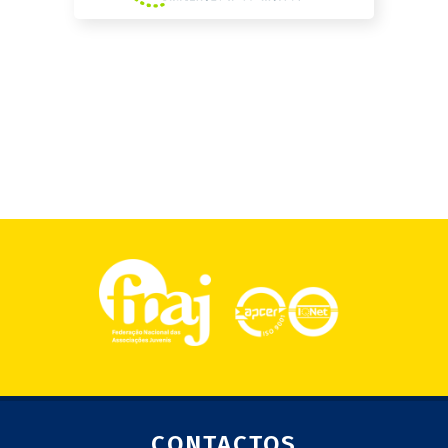
CONTACTOS