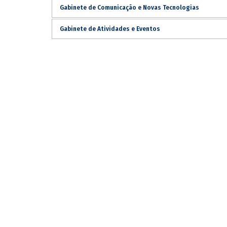
Gabinete de Comunicação e Novas Tecnologias
Gabinete de Atividades e Eventos